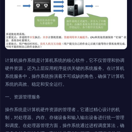
计算机操作系统是计算机系统的核心软件，它不仅管理和协调
硬件资源，还为上层应用程序提供关键的系统服务。在计算机
系统服务中，操作系统扮演着不可或缺的角色，确保了计算机
系统的高效、稳定和安全运行。
一、资源管理服务
操作系统是计算机硬件资源的管理者，它通过精心设计的机
制，对处理器、内存、存储设备和输入输出设备进行统一管理
和调度。在处理器管理方面，操作系统通过进程调度算法，确