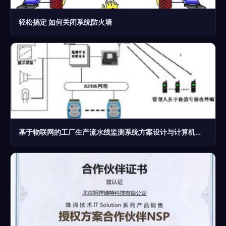
轻松搞定 如何关闭系统防火墙
基于物联网的工厂生产流水线监测系统方案设计与计算机系统服务