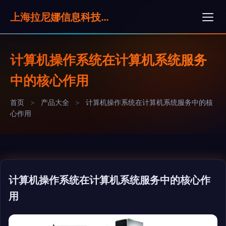
上海拉尼娜信息科技有限公司
计算机操作系统在计算机系统服务
中的核心作用
首页
>
产品大全
>
计算机操作系统在计算机系统服务中的核
心作用
计算机操作系统在计算机系统服务中的核心作
用