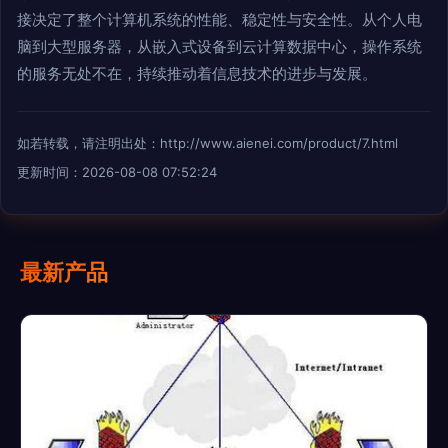
接决定了整个计算机系统的性能、稳定性与安全性。从个人电
脑到大型服务器，从嵌入式设备到云计算数据中心，操作系统
的服务无处不在，持续推动着信息技术的进步与发展。
如若转载，请注明出处：http://www.aienei.com/product/7.html
更新时间：2026-08-08 07:52:24
最新产品