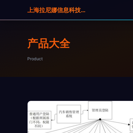
上海拉尼娜信息科技有限公司
产品大全
Product