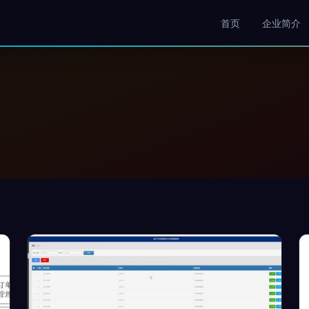
首页
企业简介