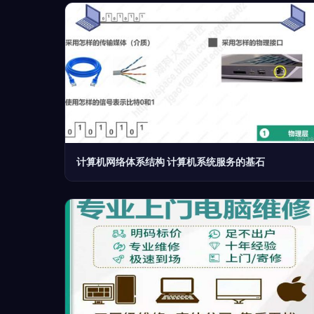
计算机网络体系结构 计算机系统服务的基石