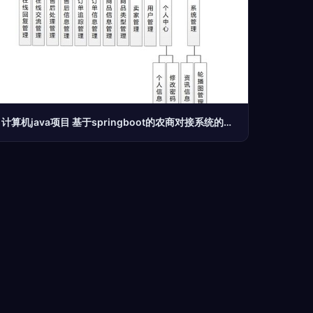
计算机java项目 基于springboot的农商对接系统的设计与实现