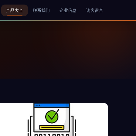
产品大全
联系我们
企业信息
访客留言