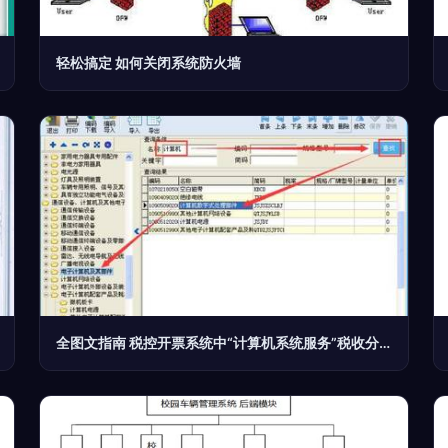
轻松搞定 如何关闭系统防火墙
全图文指南 税控开票系统中“计算机系统服务”税收分类编码操作手册