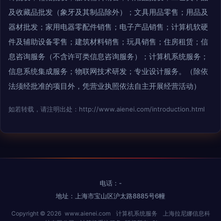
及收藏品批发（象牙及其制品除外）；文具用品零售；用品及
器材批发；家用电器零配件销售；电子产品销售；计算机软硬
件及辅助设备零售；建筑材料销售；玩具销售；住房租赁；信
息咨询服务（不含许可类信息咨询服务）；计算机系统服务；
信息系统集成服务；物联网技术研发；专业设计服务。（除依
法须经批准的项目外，凭营业执照依法自主开展经营活动）
如若转载，请注明出处：http://www.aienei.com/introduction.html
电话：-
地址：上海市宝山区沪太路8885号6幢
Copyright © 2026
www.aienei.com
计算机系统服务
上海拉尼娜信息科