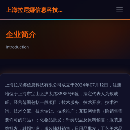
上海拉尼娜信息科技有限公司
企业简介
Introduction
上海拉尼娜信息科技有限公司成立于2024年07月12日，注册
地位于上海市宝山区沪太路8885号6幢，法定代表人为敖成
旺。经营范围包括一般项目：技术服务、技术开发、技术咨
询、技术交流、技术转让、技术推广；互联网销售（除销售需
要许可的商品）；化妆品批发；针纺织品及原料销售；服装服
饰批发；鞋帽批发；服装辅料销售；日用品批发；工艺美术品