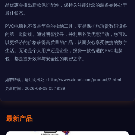
品优惠会推出新款保护配件，保持关注能让您的装备始终处于
最佳状态。
PVC电脑包不仅是简单的收纳工具，更是保护您珍贵数码设备
的第一道防线。通过明智搜寻，并利用各类优惠活动，您可以
以更经济的价格获得高质量的产品，从而安心享受便捷的数字
生活。无论是个人用户还是企业，投资一款合适的PVC电脑
包，都是提升效率与安全性的明智之举。
如若转载，请注明出处：http://www.aienei.com/product/2.html
更新时间：2026-08-08 05:18:39
最新产品