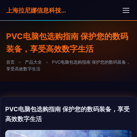
上海拉尼娜信息科技有限公司
PVC电脑包选购指南 保护您的数码
装备，享受高效数字生活
首页
>
产品大全
>
PVC电脑包选购指南 保护您的数码装备，
享受高效数字生活
PVC电脑包选购指南 保护您的数码装备，享受
高效数字生活