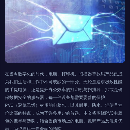
在当今数字化的时代，电脑、打印机、扫描器等数码产品已成
为我们生活和工作中不可或缺的一部分。无论是追求极致性能
的手提电脑，还是提升办公效率的打印机与扫描器，抑或是确
保数据安全的服务器，每一件设备都需要妥善的保护。
PVC（聚氯乙烯）材质的电脑包，以其耐用、防水、轻便且性
价比高的特点，成为了许多用户的首选。本文将围绕PVC电脑
包的搜寻与选购，结合当前市场上的电脑、数码产品及服务优
惠，为您提供一份全面的指南。