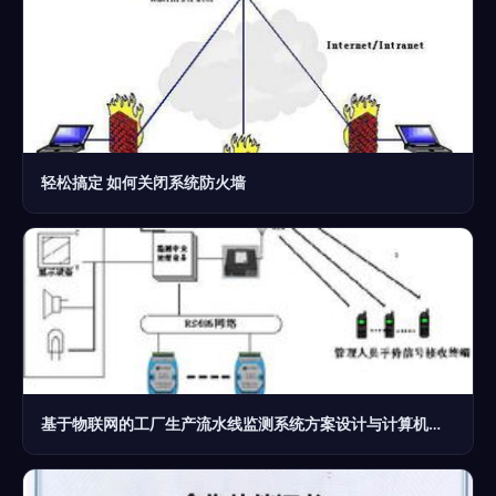
轻松搞定 如何关闭系统防火墙
基于物联网的工厂生产流水线监测系统方案设计与计算机系统服务