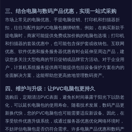
三、结合电脑与数码产品优惠，实现一站式采购
市场上常见的电脑优惠、手提电脑促销、打印机和扫描器折
扣，往往与配件如PVC电脑包捆绑销售。例如，在购买新款手
提电脑时，商家可能提供免费或加价购的电脑包选项；打印机
和扫描器的套装优惠中，也可能包含保护套或收纳包。互联网
优惠、软件优惠和服务服务器优惠有时会延伸至周边产品，建
议您多关注大型电商的节日促销或品牌官方活动。对于企业用
户，计算机系统服务提供商可能提供包括设备保护方案在内的
全面解决方案，这能帮助您更高效地管理数码资产。
四、维护与升级：让PVC电脑包更持久
选购后，定期清洁PVC表面，避免长时间暴露于阳光下以防老
化，可以延长电脑包的使用寿命。随着技术发展，数码产品更
新换代快，您的PVC电脑包也可能需要适应新设备。因此，在
享受软件优惠升级系统，或通过服务器优惠优化网络环境时，
不妨评估电脑包是否仍符合需求。许多电脑产品优惠和数码产